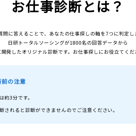
お仕事診断とは？
の質問に答えることで、あなたの仕事探しの軸を7つに判定し
日研トータルソーシングが1800名の回答データから
に開発したオリジナル診断です。お仕事探しにお役立てくだ
断前の注意
は約3分です。
断されると診断ができませんのでご注意ください。