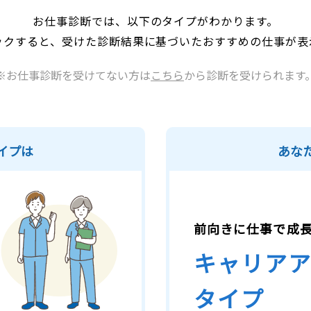
お仕事診断では、以下のタイプがわかります。
ックすると、受けた診断結果に基づいたおすすめの仕事が表
※お仕事診断を受けてない方は
こちら
から診断を受けられます
イプは
あな
前向きに仕事で成
キャリア
タイプ