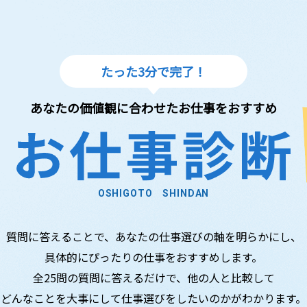
たった3分で完了！
あなたの価値観に合わせたお仕事をおすすめ
OSHIGOTO SHINDAN
質問に答えることで、
あなたの仕事選びの軸を明らかにし、
具体的にぴったりの仕事をおすすめします。
全25問の質問に答えるだけで、
他の人と比較して
どんなことを大事にして仕事選びをしたいのかがわかります。