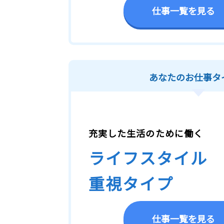
仕事一覧を見る
あなたのお仕事タ
充実した生活のために働く
ライフスタイル
重視タイプ
仕事一覧を見る