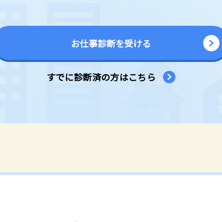
お仕事診断を受ける
すでに診断済の方はこちら