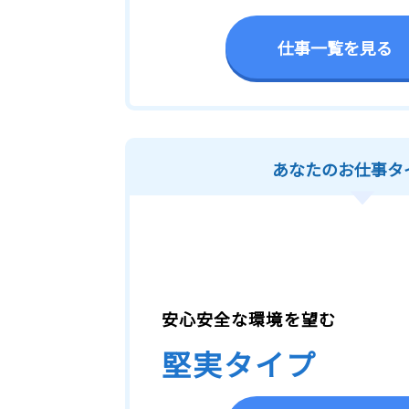
仕事一覧を見る
あなたのお仕事タ
安心安全な環境を望む
堅実タイプ