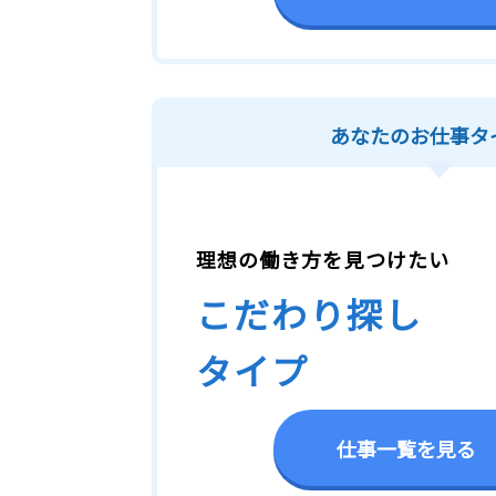
あなたのお仕事タ
理想の働き方を見つけたい
こだわり探し
タイプ
仕事一覧を見る