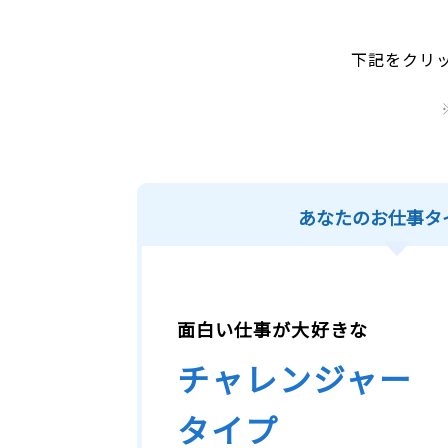
下記をクリ
あなたのお仕事タ
面白い仕事が大好きな
チャレンジャー
タイプ